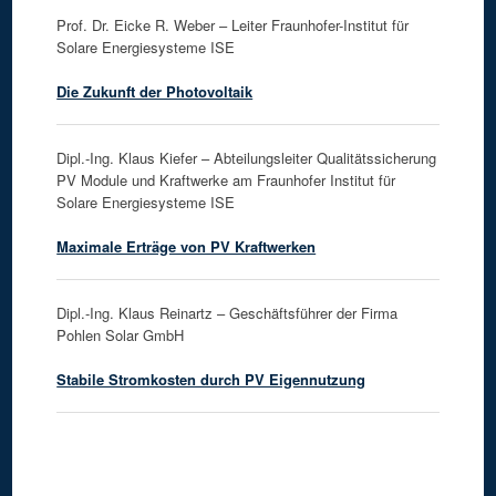
Prof. Dr. Eicke R. Weber – Leiter Fraunhofer-Institut für
Solare Energiesysteme ISE
Die Zukunft der Photovoltaik
Dipl.-Ing. Klaus Kiefer – Abteilungsleiter Qualitätssicherung
PV Module und Kraftwerke am Fraunhofer Institut für
Solare Energiesysteme ISE
Maximale Erträge von PV Kraftwerken
Dipl.-Ing. Klaus Reinartz – Geschäftsführer der Firma
Pohlen Solar GmbH
Stabile Stromkosten durch PV Eigennutzung