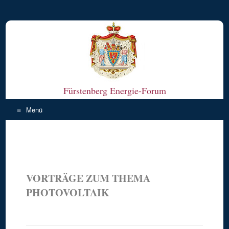
Fürstenberg Energie-Forum
Menü
Zum Inhalt springen
VORTRÄGE ZUM THEMA
PHOTOVOLTAIK