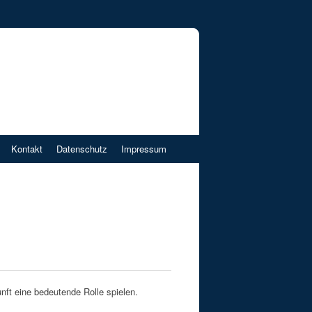
Kontakt
Datenschutz
Impressum
unft eine bedeutende Rolle spielen.