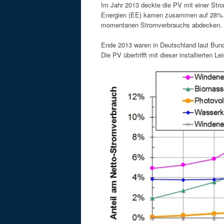
Im Jahr 2013 deckte die PV mit einer Str
Energien (EE) kamen zusammen auf 28%. 
momentanen Stromverbrauchs abdecken.
Ende 2013 waren in Deutschland laut Bunde
Die PV übertrifft mit dieser installierten 