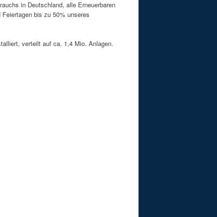
auchs in Deutschland, alle Erneuerbaren
 Feiertagen bis zu 50% unseres
iert, verteilt auf ca. 1,4 Mio. Anlagen.